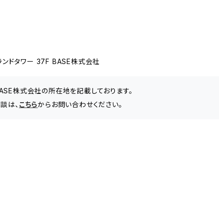
ドタワー 37F BASE株式会社
BASE株式会社の所在地を記載しております。
相談は、
こちら
からお問い合わせください。