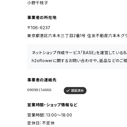
小野千枝子
事業者の所在地
〒106-6237
東京都港区六本木三丁目2番1号 住友不動産六本木グラン
ネットショップ作成サービス「BASE」を運営している
h2oflowerに関するお問い合わせや、返品などのご
事業者の連絡先
営業時間・ショップ情報など
営業時間：13:00〜18:00
定休日：不定休