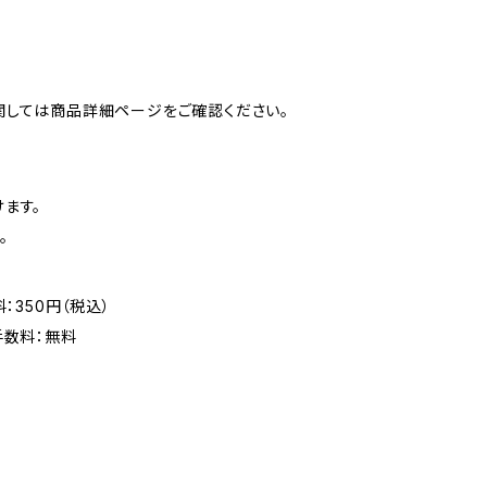
関しては商品詳細ページをご確認ください。
ます。
。
：350円（税込）
手数料：無料