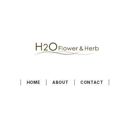
HOME
ABOUT
CONTACT