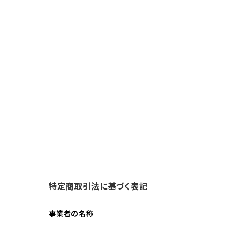
特定商取引法に基づく表記
事業者の名称