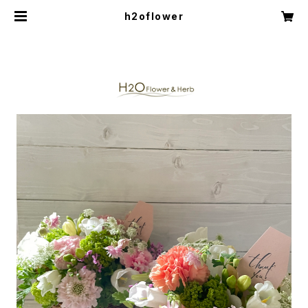
h2oflower