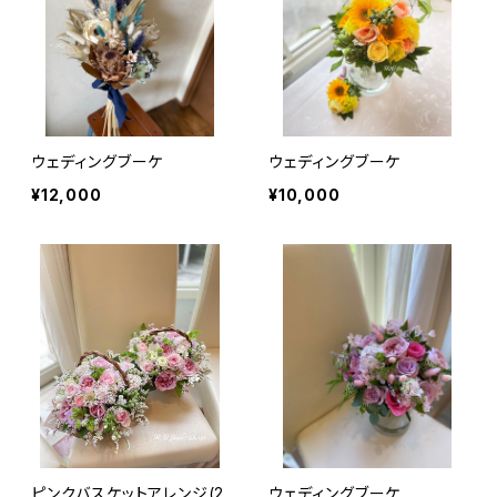
ウェディングブーケ
ウェディングブーケ
¥12,000
¥10,000
ピンクバスケットアレンジ(2
ウェディングブーケ