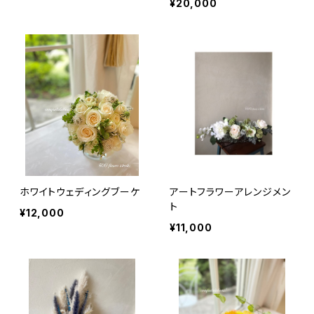
¥20,000
ホワイトウェディングブーケ
アートフラワーアレンジメン
ト
¥12,000
¥11,000