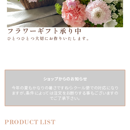
ひとつひとつ大切にお作りいたします。
ショップからのお知らせ
今年の夏もかなりの暑さですね💦クール便での対応になり
ますが、条件によっては注文をお断りする事もございますの
でご了承下さい。
PRODUCT LIST