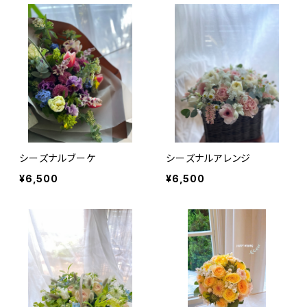
シーズナルブーケ
シーズナルアレンジ
¥6,500
¥6,500