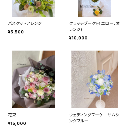
バスケットアレンジ
クラッチブーケ(イエロー、オ
レンジ)
¥5,500
¥10,000
花束
ウェディングブーケ サムシ
ングブルー
¥15,000